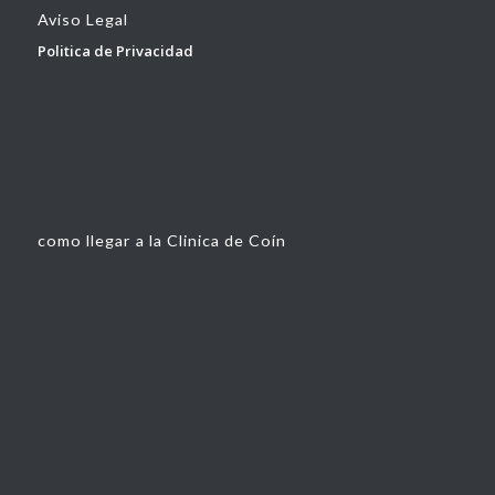
Aviso Legal
Politica de Privacidad
como llegar a la Clinica de Coín