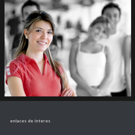
enlaces de interes